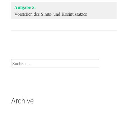
Aufgabe 5:
Vorstellen des Sinus- und Kosinussatzes
Suche
nach:
Archive