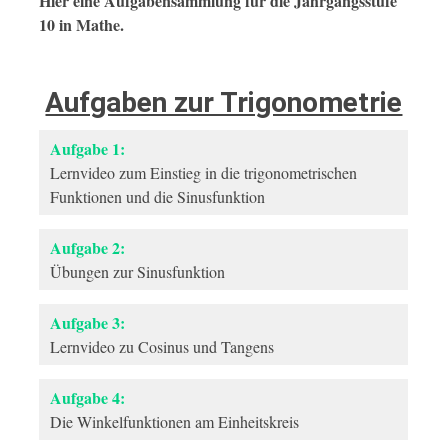
Hier eine Aufgabensammlung für die Jahrgangsstufe
10 in Mathe.
Aufgaben zur Trigonometrie
Aufgabe 1:
Lernvideo zum Einstieg in die trigonometrischen
Funktionen und die Sinusfunktion
Aufgabe 2:
Übungen zur Sinusfunktion
Aufgabe 3:
Lernvideo zu Cosinus und Tangens
Aufgabe 4:
Die Winkelfunktionen am Einheitskreis